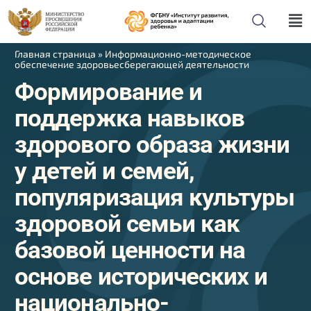
Главная страница
»
Информационно-методическое
обеспечение здоровьесберегающей деятельности
Формирование и
поддержка навыков
здорового образа жизни
у детей и семей,
популяризация культуры
здоровой семьи как
базовой ценности на
основе исторических и
национально-