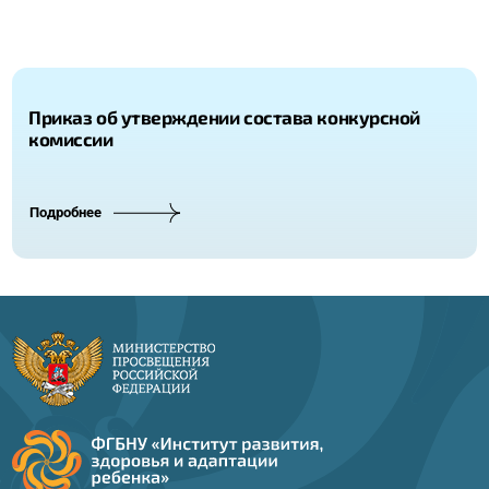
Приказ об утверждении состава конкурсной
комиссии
Подробнее