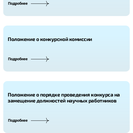
Подробнее
Положение о конкурсной комиссии
Подробнее
Положение о порядке проведения конкурса на
замещение должностей научных работников
Подробнее