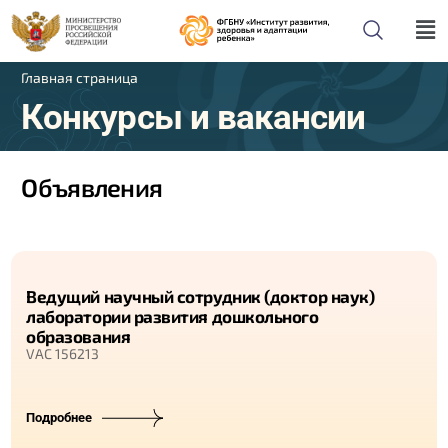
Главная страница
Конкурсы и вакансии
Объявления
Ведущий научный сотрудник (доктор наук)
лаборатории развития дошкольного
образования
VAC 156213
Подробнее