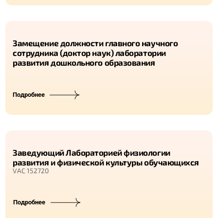
Замещение должности главного научного
сотрудника (доктор наук) лаборатории
развития дошкольного образования
Подробнее
Заведующий Лабораторией физиологии
развития и физической культуры обучающихся
VAC 152720
Подробнее