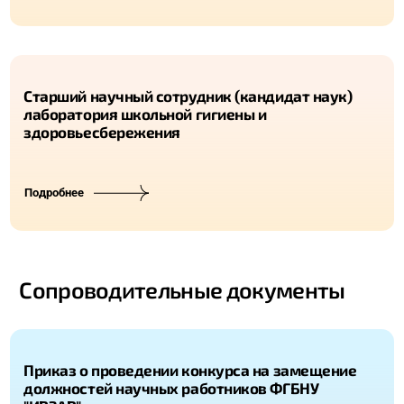
Старший научный сотрудник (кандидат наук)
лаборатория школьной гигиены и
здоровьесбережения
Подробнее
Сопроводительные документы
Приказ о проведении конкурса на замещение
должностей научных работников ФГБНУ