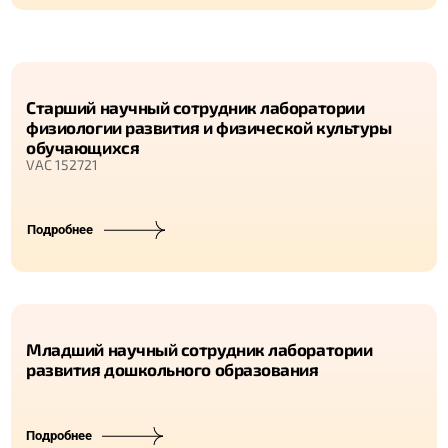
Старший научный сотрудник лаборатории
физиологии развития и физической культуры
обучающихся
VAC 152721
Подробнее
Младший научный сотрудник лаборатории
развития дошкольного образования
Подробнее