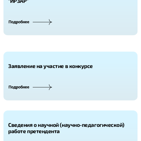
"ИРЗАР"
Подробнее
Заявление на участие в конкурсе
Подробнее
Сведения о научной (научно-педагогической)
работе претендента