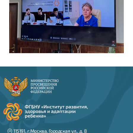
115191, г.Москва, Городская ул., д. 8