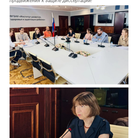
продвижения к защите диссертации!