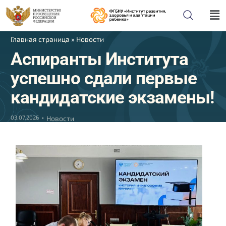
Главная страница
»
Новости
Аспиранты Института
успешно сдали первые
кандидатские экзамены!
03.07.2026
Новости