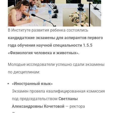
В Институте развития ребенка состоялись
кандидатские экзамены для аспирантов первого
года обучения научной специальности 1.5.5
«Физиология человека и животных».
Молодые исследователи успешно сдали экзамены
по дисциплинам:
«Иностранный язык»
Экзамен провела квалифицированная комиссия
под председательством
Светланы
Александровны Кочетовой
— ректора