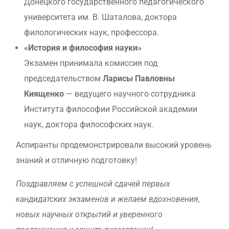
Донецкого государственного педагогического
университета им. В. Шаталова, доктора
филологических наук, профессора.
«История и философия науки»
Экзамен принимала комиссия под
председательством
Ларисы Павловны
Киященко
— ведущего научного сотрудника
Института философии Российской академии
наук, доктора философских наук.
Аспиранты продемонстрировали высокий уровень
знаний и отличную подготовку!
Поздравляем с успешной сдачей первых
кандидатских экзаменов и желаем вдохновения,
новых научных открытий и уверенного