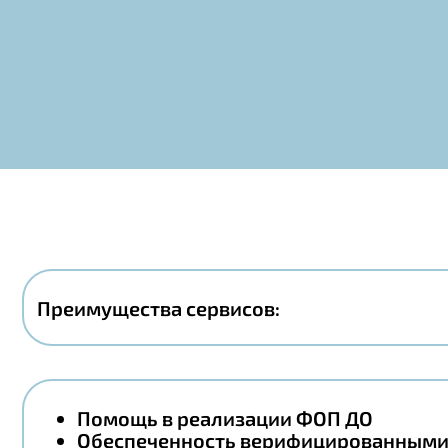
Преимущества сервисов:
Помощь в реализации ФОП ДО
Обеспеченность верифицированными