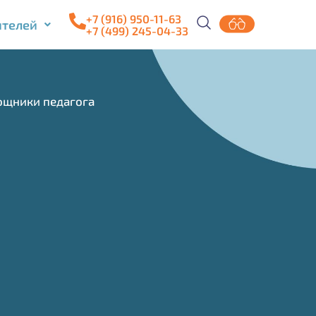
+7 (916) 950-11-63
ителей
+7 (499) 245-04-33
щники педагога