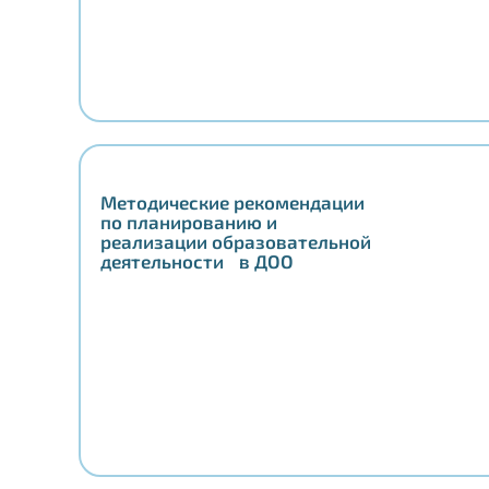
Методические рекомендации
по планированию и
реализации образовательной
деятельности в ДОО