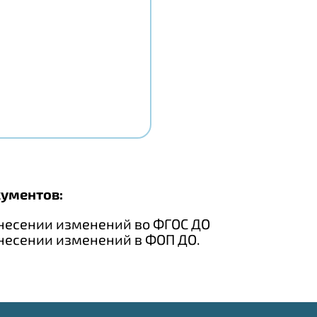
ументов:
внесении изменений во ФГОС ДО
несении изменений в ФОП ДО.