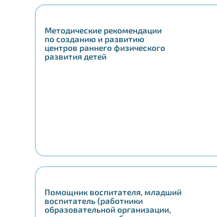
Методические рекомендации
по созданию и развитию
центров раннего физического
развития детей
Помощник воспитателя, младший
воспитатель (работники
образовательной организации,