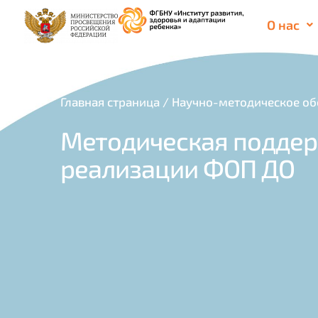
О нас
Главная страница
/
Научно-методическое об
Методическая подде
реализации ФОП ДО