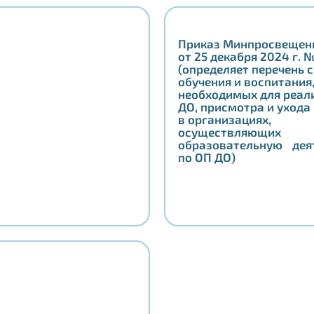
Приказ Минпросвещен
от 25 декабря 2024 г.
(определяет перечень
обучения и воспитани
необходимых для реа
ДО, присмотра и ухода
в организациях,
осуществляющих
образовательную дея
по ОП ДО)