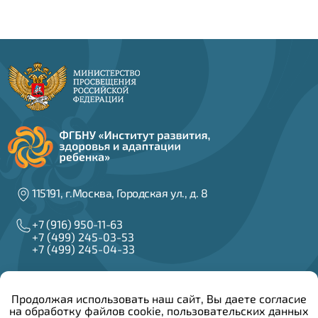
115191, г.Москва, Городская ул., д. 8
+7 (916) 950-11-63
+7 (499) 245-03-53
+7 (499) 245-04-33
info@irzar.ru
Продолжая использовать наш сайт, Вы даете согласие
на обработку файлов cookie, пользовательских данных
Написать руководителю