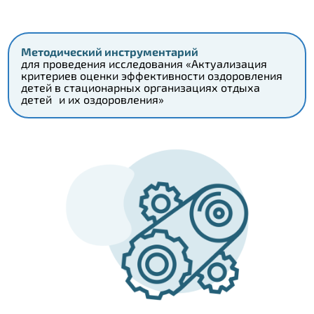
Методический инструментарий
для проведения исследования «Актуализация
критериев оценки эффективности оздоровления
детей в стационарных организациях отдыха
детей и их оздоровления»