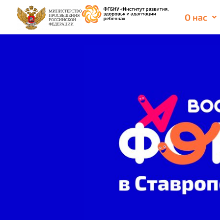
О нас