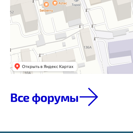
Все форумы