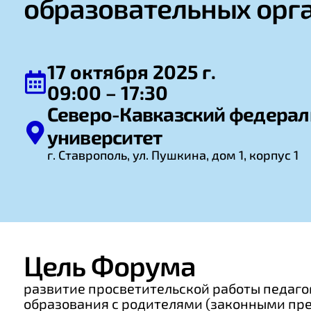
образовательных орг
17 октября 2025 г.
09:00 – 17:30
Северо-Кавказский федера
университет
г. Ставрополь, ул. Пушкина, дом 1, корпус 1
Цель Форума
развитие просветительской работы педаг
образования с родителями (законными пре