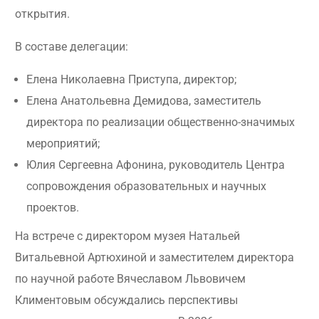
открытия.
В составе делегации:
Елена Николаевна Приступа, директор;
Елена Анатольевна Демидова, заместитель
директора по реализации общественно-значимых
мероприятий;
Юлия Сергеевна Афонина, руководитель Центра
сопровождения образовательных и научных
проектов.
На встрече с директором музея Натальей
Витальевной Артюхиной и заместителем директора
по научной работе Вячеславом Львовичем
Климентовым обсуждались перспективы