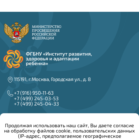
115191, г.Москва, Городская ул., д. 8
+7 (916) 950-11-63
+7 (499) 245-03-53
+7 (499) 245-04-33
info@irzar.ru
Продолжая использовать наш сайт, Вы даете согласие
на обработку файлов cookie, пользовательских данных
Написать руководителю
(IP-адрес, предполагаемое географическое