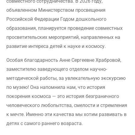
совместного сотрудничества. В 2026 году,
объявленном Министерством просвещения
Российской Федерации Годом дошкольного
образования, планируется проведение совместных
просветительских мероприятий, направленных на
развитие интереса детей к науке и космосу.
Особая благодарность Анне Сергеевне Храбровой,
заместителю заведующего отделом научно-
методической работы, за увлекательную экскурсию
по музею! Она напомнила нам, что история
покорения космоса — это история безграничного
человеческого любопытства, смелости и стремления
к мечте. Именно эти качества мы хотим развивать в
детях с самого раннего возраста.