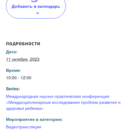
Добавить в календарь
ПОДРОБНОСТИ
Дата:
11 октября, 2023
Время:
10:00 - 12:00
Series:
Международная научно-практическая конференция
«Междисциплинарные исследования проблем развития и
здоровья ребенка»
Мероприятие в категории:
Видеотрансляции