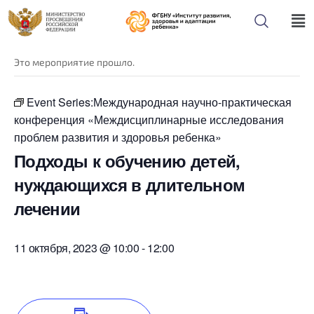
« Все Мероприятия
Это мероприятие прошло.
Event Series:
Международная научно-практическая
конференция «Междисциплинарные исследования
проблем развития и здоровья ребенка»
Подходы к обучению детей,
нуждающихся в длительном
лечении
11 октября, 2023 @ 10:00
-
12:00