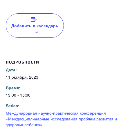
Добавить в календарь
ПОДРОБНОСТИ
Дата:
11 октября, 2023
Время:
13:00 - 15:00
Series:
Международная научно-практическая конференция
«Междисциплинарные исследования проблем развития и
здоровья ребенка»