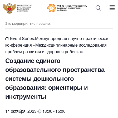
« Все Мероприятия
Это мероприятие прошло.
Event Series:
Международная научно-практическая
конференция «Междисциплинарные исследования
проблем развития и здоровья ребенка»
Создание единого
образовательного пространства
системы дошкольного
образования: ориентиры и
инструменты
11 октября, 2023 @ 13:00
-
15:00