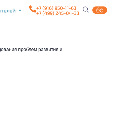
+7 (916) 950-11-63
ителей
+7 (499) 245-04-33
ования проблем развития и