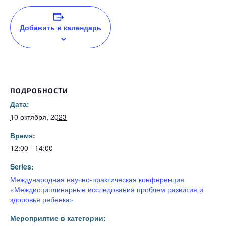
Добавить в календарь
ПОДРОБНОСТИ
Дата:
10 октября, 2023
Время:
12:00 - 14:00
Series:
Международная научно-практическая конференция
«Междисциплинарные исследования проблем развития и
здоровья ребенка»
Мероприятие в категории: