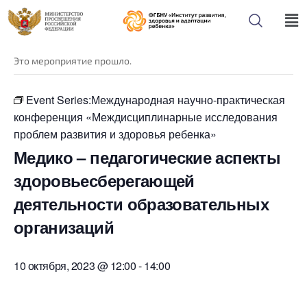
« Все Мероприятия
Это мероприятие прошло.
Event Series:
Международная научно-практическая
конференция «Междисциплинарные исследования
проблем развития и здоровья ребенка»
Медико – педагогические аспекты
здоровьесберегающей
деятельности образовательных
организаций
10 октября, 2023 @ 12:00
-
14:00