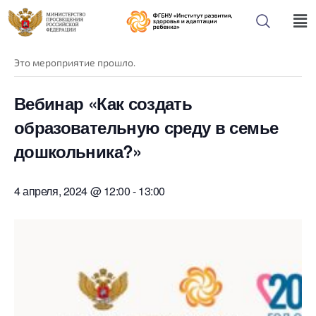
« Все Мероприятия
Это мероприятие прошло.
Вебинар «Как создать
образовательную среду в семье
дошкольника?»
4 апреля, 2024 @ 12:00
-
13:00