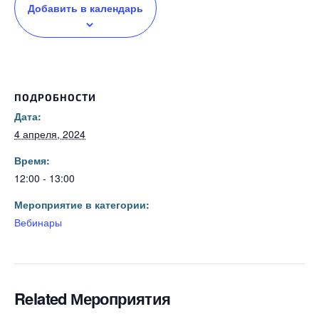
Добавить в календарь
ПОДРОБНОСТИ
Дата:
4 апреля, 2024
Время:
12:00 - 13:00
Мероприятие в категории:
Вебинары
Related Мероприятия