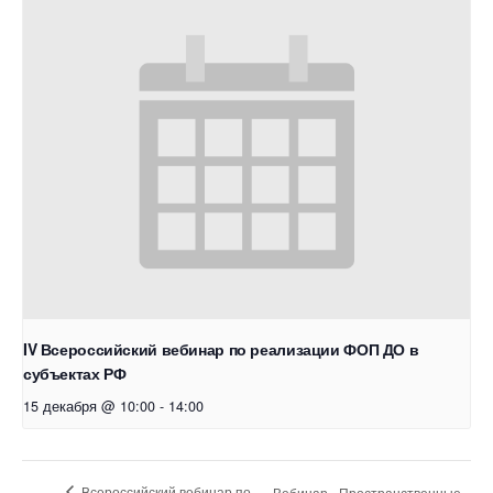
IV Всероссийский вебинар по реализации ФОП ДО в
субъектах РФ
15 декабря @ 10:00
-
14:00
Всероссийский вебинар по
Вебинар «Пространственные