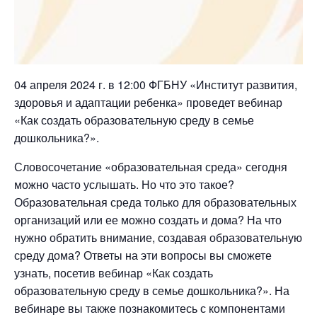
04 апреля 2024 г. в 12:00 ФГБНУ «Институт развития,
здоровья и адаптации ребенка» проведет вебинар
«Как создать образовательную среду в семье
дошкольника?».
Словосочетание «образовательная среда» сегодня
можно часто услышать. Но что это такое?
Образовательная среда только для образовательных
организаций или ее можно создать и дома? На что
нужно обратить внимание, создавая образовательную
среду дома? Ответы на эти вопросы вы сможете
узнать, посетив вебинар «Как создать
образовательную среду в семье дошкольника?». На
вебинаре вы также познакомитесь с компонентами