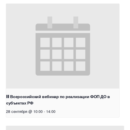
III Всероссийский вебинар по реализации ФОП ДО в
субъектах РФ
28 сентября @ 10:00
-
14:00