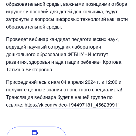
образовательной среды, важными позициями отбора
игрушек и пособий для детей дошкольника, будут
затронуты и вопросы цифровых технологий как части
образовательной среды.
Проведет вебинар кандидат педагогических наук,
ведущий научный сотрудник лаборатории
дошкольного образования ФГБНУ «Институт
развития, здоровья и адаптации ребенка» Кротова
Татьяна Викторовна.
Присоединяйтесь к нам 04 апреля 2024 г. в 12:00 и
получите ценные знания от опытного специалиста!
Трансляция вебинара будет в нашей группе по
ссылке:
https://vk.com/video-194497181_456239911