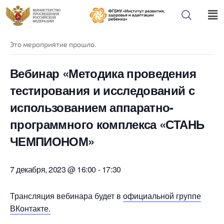
« Все Мероприятия
Это мероприятие прошло.
Вебинар «Методика проведения
тестирования и исследований с
использованием аппаратно-
программного комплекса «СТАНЬ
ЧЕМПИОНОМ»
7 декабря, 2023 @ 16:00
-
17:30
Трансляция вебинара будет в
официальной группе
ВКонтакте.