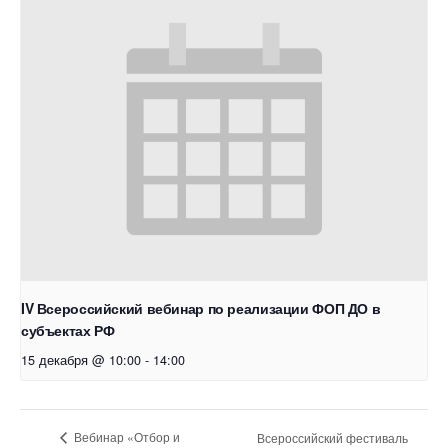
IV Всероссийский вебинар по реализации ФОП ДО в
субъектах РФ
15 декабря @ 10:00
-
14:00
Вебинар «Отбор и
Всероссийский фестиваль