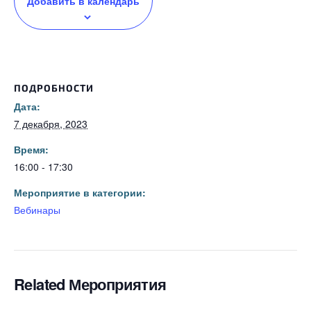
Добавить в календарь
ПОДРОБНОСТИ
Дата:
7 декабря, 2023
Время:
16:00 - 17:30
Мероприятие в категории:
Вебинары
Related Мероприятия