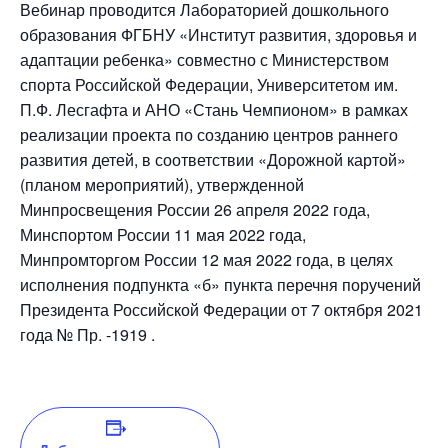
Вебинар проводится Лабораторией дошкольного
образования ФГБНУ «Институт развития, здоровья и
адаптации ребенка» совместно с Министерством
спорта Российской Федерации, Университетом им.
П.Ф. Лесгафта и АНО «Стань Чемпионом» в рамках
реализации проекта по созданию центров раннего
развития детей, в соответствии «Дорожной картой»
(планом мероприятий), утвержденной
Минпросвещения России 26 апреля 2022 года,
Минспортом России 11 мая 2022 года,
Минпромторгом России 12 мая 2022 года, в целях
исполнения подпункта «б» пункта перечня поручений
Президента Российской Федерации от 7 октября 2021
года № Пр. -1919 .