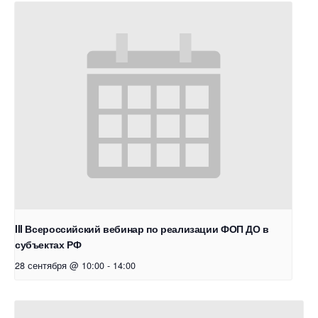
III Всероссийский вебинар по реализации ФОП ДО в
субъектах РФ
28 сентября @ 10:00
-
14:00