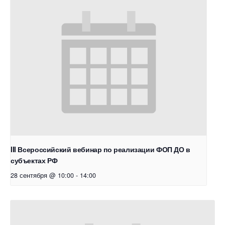
III Всероссийский вебинар по реализации ФОП ДО в
субъектах РФ
28 сентября @ 10:00
-
14:00