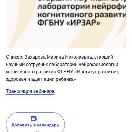
Спикер: Захарова Марина Николаевна, старший
научный сотрудник лаборатории нейрофизиологии
когнитивного развития ФГБНУ «Институт развития,
здоровья и адаптации ребенка»
Трансляция вебинара
Добавить в календарь