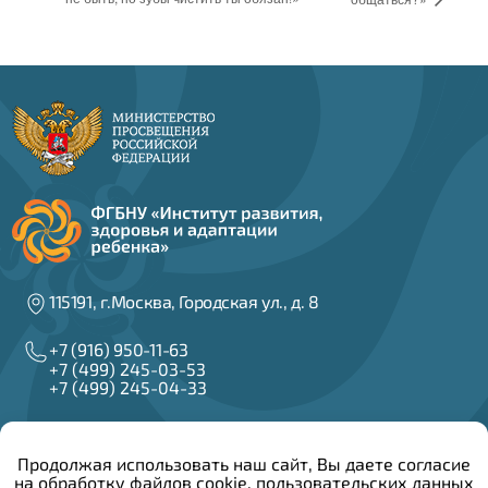
115191, г.Москва, Городская ул., д. 8
+7 (916) 950-11-63
+7 (499) 245-03-53
+7 (499) 245-04-33
info@irzar.ru
Продолжая использовать наш сайт, Вы даете согласие
на обработку файлов cookie, пользовательских данных