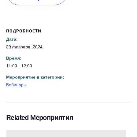
ПОДРОБНОСТИ
Дата:
29 февраля, 2024
Время:
11:00 - 12:00
Мероприятие в категории:
Вебинары
Related Мероприятия