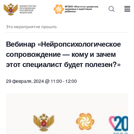
« Все Мероприятия
Это мероприятие прошло.
Вебинар «Нейропсихологическое
сопровождение — кому и зачем
этот специалист будет полезен?»
29 февраля, 2024 @ 11:00
-
12:00