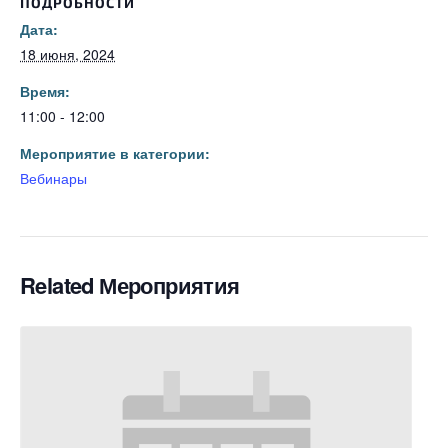
ПОДРОБНОСТИ
Дата:
18 июня, 2024
Время:
11:00 - 12:00
Мероприятие в категории:
Вебинары
Related Мероприятия