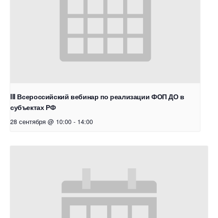
III Всероссийский вебинар по реализации ФОП ДО в
субъектах РФ
28 сентября @ 10:00
-
14:00