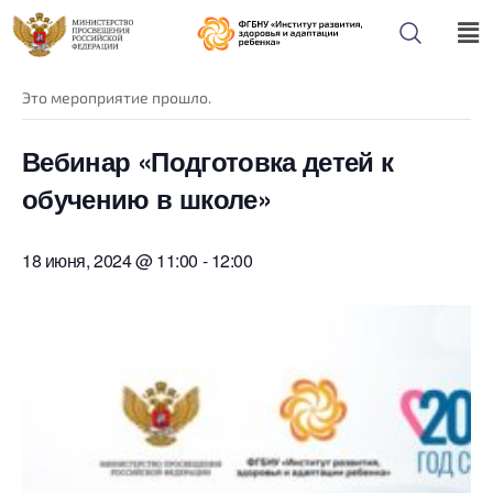
« Все Мероприятия
Это мероприятие прошло.
Вебинар «Подготовка детей к
обучению в школе»
18 июня, 2024 @ 11:00
-
12:00