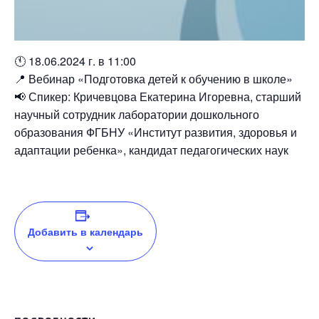
🕚 18.06.2024 г. в 11:00
📍 Вебинар «Подготовка детей к обучению в школе»
📢 Спикер: Кричевцова Екатерина Игоревна, старший
научный сотрудник лаборатории дошкольного
образования ФГБНУ «Институт развития, здоровья и
адаптации ребенка», кандидат педагогических наук
Добавить в календарь