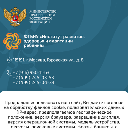
115191, г.Москва, Городская ул., д. 8
+7 (916) 950-11-63
+7 (499) 245-03-53
+7 (499) 245-04-33
info@irzar.ru
Продолжая использовать наш сайт, Вы даете согласие
на обработку файлов cookie, пользовательских данных
Написать руководителю
(IP-адрес, предполагаемое географическое
положение, версия браузера, разрешение дисплея,
версия операционной системы, модель устройства,
Сведения об образовательной организации
ресурсы, поисковые системы, фразы, баннеры, с