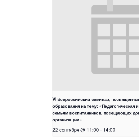
VI Всероссийский семинар, посвященны
образования на тему: «Педагогическая 
семьям воспитанников, посещающих д
организации»
22 сентября @ 11:00
-
14:00