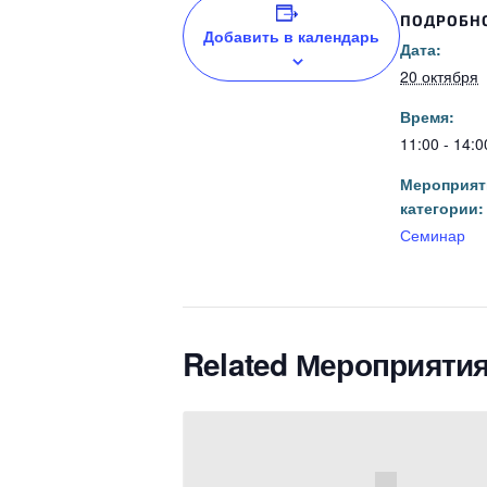
ПОДРОБН
Добавить в календарь
Дата:
20 октября
Время:
11:00 - 14:0
Мероприят
категории:
Семинар
Related Мероприяти