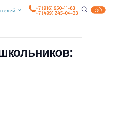
+7 (916) 950-11-63
ителей
+7 (499) 245-04-33
школьников: