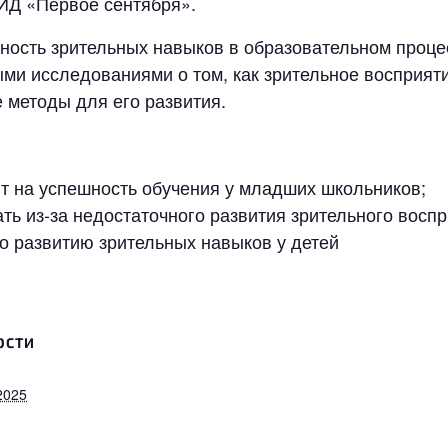
ИД «Первое сентября».
ность зрительных навыков в образовательном проце
ми исследованиями о том, как зрительное восприяти
 методы для его развития.
т на успешность обучения у младших школьников;
ть из-за недостаточного развития зрительного воспр
о развитию зрительных навыков у детей
ОСТИ
2025