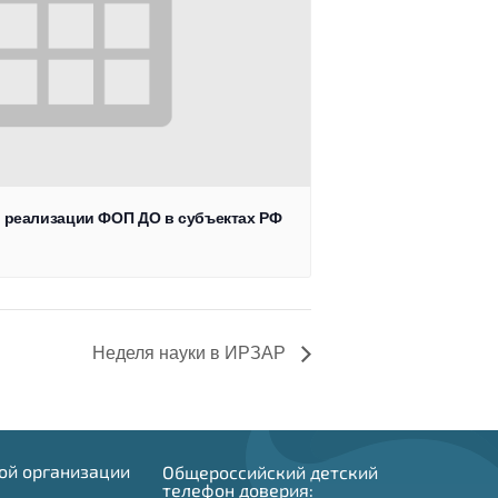
о реализации ФОП ДО в субъектах РФ
Неделя науки в ИРЗАР
ой организации
Общероссийский детский
телефон доверия: