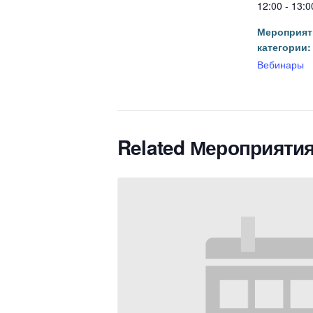
12:00 - 13:0
Мероприят
категории:
Вебинары
Related Мероприяти