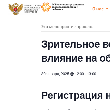
О нас
« Все Мероприятия
Это мероприятие прошло.
Зрительное в
влияние на о
30 января, 2025 @ 12:00
-
13:00
Регистрация