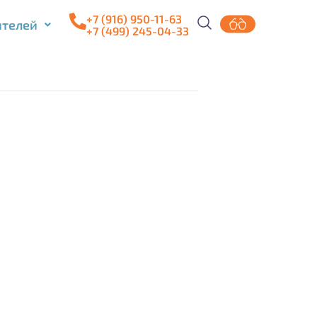
+7 (916) 950-11-63
ителей
+7 (499) 245-04-33