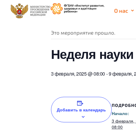
О нас
« Все Мероприятия
Это мероприятие прошло.
Неделя науки
3 февраля, 2025 @ 08:00
-
9 февраля, 
ПОДРОБН
Добавить в календарь
Начало:
3 февраля,
08:00