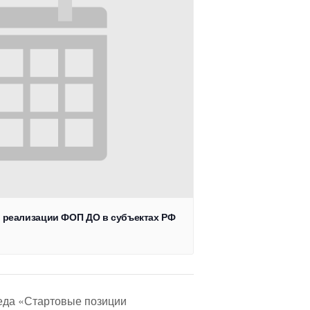
о реализации ФОП ДО в субъектах РФ
еда «Стартовые позиции