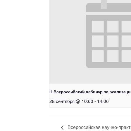
III Всероссийский вебинар по реализац
28 сентября @ 10:00
-
14:00
Всероссийская научно-практ