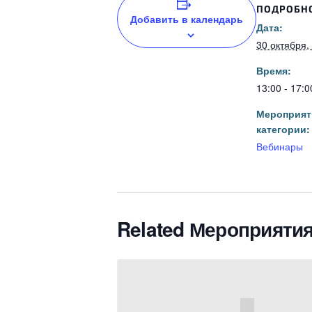
ПОДРОБН
Добавить в календарь
Дата:
30 октября,
Время:
13:00 - 17:0
Мероприят
категории:
Вебинары
Related Мероприяти