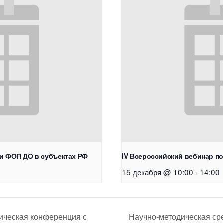
ии ФОП ДО в субъектах РФ
IV Всероссийский вебинар п
15 декабря @ 10:00
-
14:00
Научно-методическая ср
ическая конференция с