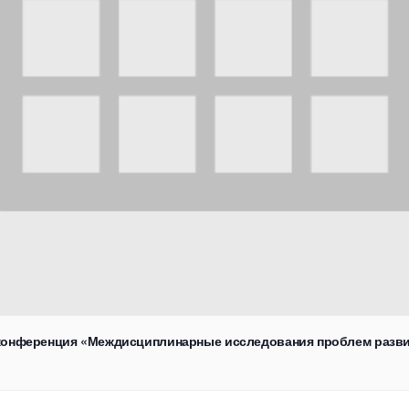
я конференция «Междисциплинарные исследования проблем разви