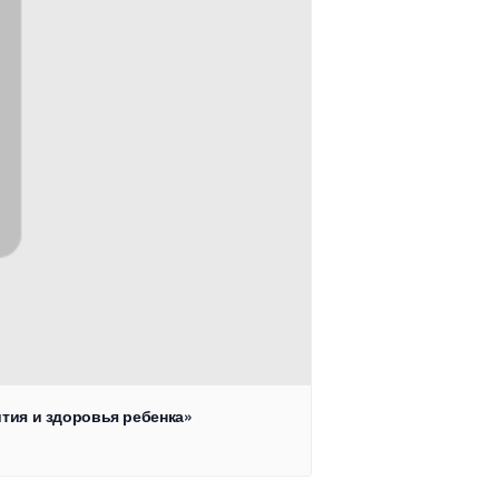
тия и здоровья ребенка»