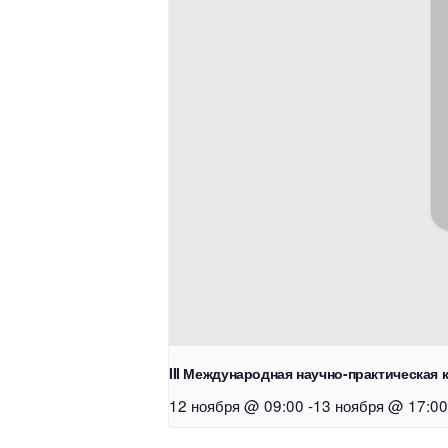
III Международная научно-практическа
12 ноября @ 09:00
-
13 ноября @ 17:00