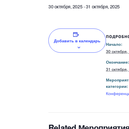
30 октября, 2025
-
31 октября, 2025
ПОДРОБН
Добавить в календарь
Начало:
30 октября,
Окончание
31 октября,
Мероприят
категории:
Конференц
Related Мероприяти