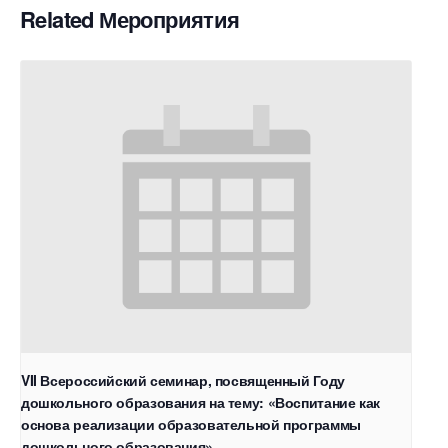
Related Мероприятия
VII Всероссийский семинар, посвященный Году
дошкольного образования на тему: «Воспитание как
основа реализации образовательной программы
дошкольного образования»